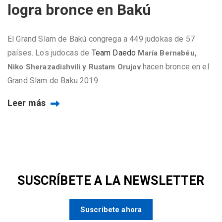
logra bronce en Bakú
El Grand Slam de Bakú congrega a 449 judokas de 57
países. Los judocas de
Team Daedo
María Bernabéu,
hacen bronce en el
Niko Sherazadishvili y Rustam Orujov
Grand Slam de Baku 2019.
Leer más
SUSCRÍBETE A LA NEWSLETTER
Suscríbete ahora