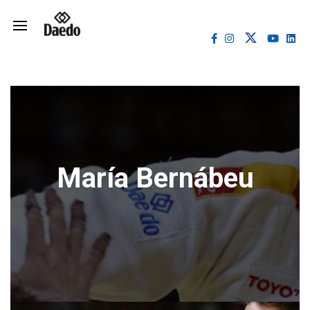
María Bernábeu