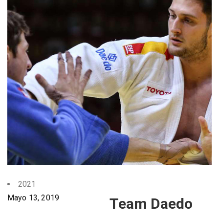
2021
Mayo 13, 2019
Team Daedo