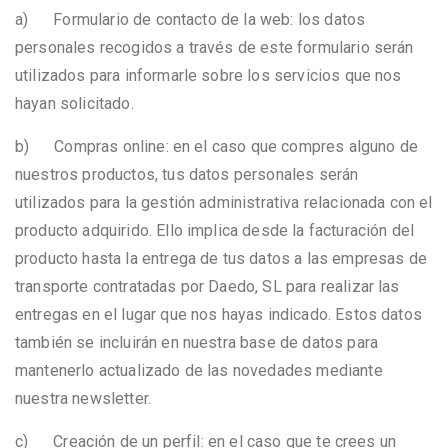
a) Formulario de contacto de la web: los datos
personales recogidos a través de este formulario serán
utilizados para informarle sobre los servicios que nos
hayan solicitado.
b) Compras online: en el caso que compres alguno de
nuestros productos, tus datos personales serán
utilizados para la gestión administrativa relacionada con el
producto adquirido. Ello implica desde la facturación del
producto hasta la entrega de tus datos a las empresas de
transporte contratadas por Daedo, SL para realizar las
entregas en el lugar que nos hayas indicado. Estos datos
también se incluirán en nuestra base de datos para
mantenerlo actualizado de las novedades mediante
nuestra newsletter.
c) Creación de un perfil: en el caso que te crees un