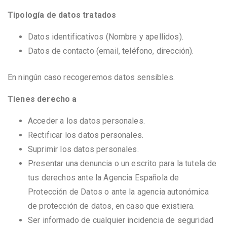
Tipología de datos tratados
Datos identificativos (Nombre y apellidos).
Datos de contacto (email, teléfono, dirección).
En ningún caso recogeremos datos sensibles.
Tienes derecho a
Acceder a los datos personales.
Rectificar los datos personales.
Suprimir los datos personales.
Presentar una denuncia o un escrito para la tutela de
tus derechos ante la Agencia Española de
Protección de Datos o ante la agencia autonómica
de protección de datos, en caso que existiera.
Ser informado de cualquier incidencia de seguridad