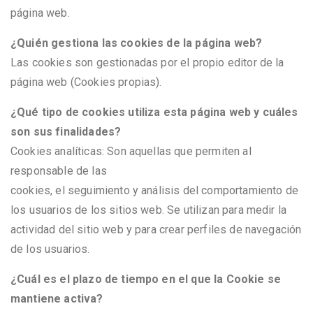
página web.
¿Quién gestiona las cookies de la página web?
Las cookies son gestionadas por el propio editor de la
página web (Cookies propias).
¿Qué tipo de cookies utiliza esta página web y cuáles
son sus finalidades?
Cookies analíticas: Son aquellas que permiten al
responsable de las
cookies, el seguimiento y análisis del comportamiento de
los usuarios de los sitios web. Se utilizan para medir la
actividad del sitio web y para crear perfiles de navegación
de los usuarios.
¿Cuál es el plazo de tiempo en el que la Cookie se
mantiene activa?