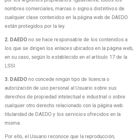
nombres comerciales, marcas o signos distintivos de
cualquier clase contenidos en la página web de DAEDO
están protegidos por la ley.
2. DAEDO
no se hace responsable de los contenidos a
los que se dirigen los enlaces ubicados en la página web,
en su caso, según lo establecido en el artículo 17 de la
LSSI.
3. DAEDO
no concede ningún tipo de licencia o
autorización de uso personal al Usuario sobre sus
derechos de propiedad intelectual e industrial o sobre
cualquier otro derecho relacionado con la página web
titularidad de DAEDO y los servicios ofrecidos en la
misma.
Por ello, el Usuario reconoce que la reproducción,