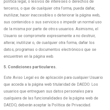
política legal, o lesivos de intereses o derechos de
terceros, o que de cualquier otra forma, pueda dañar,
inutilizar, hacer inaccesibles o deteriorar la página web,
sus contenidos o sus servicios o impedir un normal uso
de la misma por parte de otros usuarios. Asimismo, el
Usuario se compromete expresamente a no destruir,
alterar, inutilizar o, de cualquier otra forma, dañar los
datos, programas o documentos electrónicos que se
encuentren en la página web.
5. Condiciones particulares.
Este Aviso Legal es de aplicación para cualquier Usuario
que acceda a la página web titularidad de DAEDO. Los
usuarios que entreguen sus datos personales para
cualquiera de las funcionalidades de la página web de
DAEDO, deberán aceptar la Política de Privacidad.