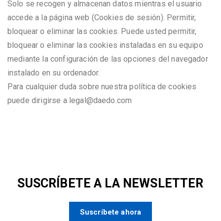
Solo se recogen y almacenan datos mientras el usuario
accede a la página web (Cookies de sesión). Permitir,
bloquear o eliminar las cookies. Puede usted permitir,
bloquear o eliminar las cookies instaladas en su equipo
mediante la configuración de las opciones del navegador
instalado en su ordenador.
Para cualquier duda sobre nuestra política de cookies
puede dirigirse a legal@daedo.com
SUSCRÍBETE A LA NEWSLETTER
Suscríbete ahora