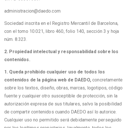
administracion@daedo.com
Sociedad inscrita en el Registro Mercantil de Barcelona,
con el tomo 10.021, libro 460, folio 140, sección 3 y hoja
núm. 8.323.
2. Propiedad intelectual y responsabilidad sobre los
contenidos.
1. Queda prohibido cualquier uso de todos los
contenidos de la página web de DAEDO,
concretamente
sobre los textos, diseño, obras, marcas, logotipos, código
fuente y cualquier otro susceptible de protección, sin la
autorización expresa de sus titulares, salvo la posibilidad
de compartir contenidos cuando DAEDO así lo autorice.
Cualquier uso no permitido será debidamente perseguido
por los legítimos propietarios. Igualmente, todos los