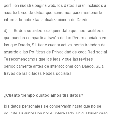
perfil en nuestra página web, los datos serán incluidos a
nuestra base de datos que suaremos para mentenerle
informado sobre las actualizaciones de Daedo.
d) Redes sociales: cualquier dato que nos facilites o
que puedas compartir a través de las Redes sociales en
las que Daedo, SL tiene cuenta activa, serán tratados de
acuerdo a las Políticas de Privacidad de cada Red social.
Te recomendamos que las leas y que las revises
periódicamente antes de interaccionar con Daedo, SL a
través de las citadas Redes sociales.
¿Cuánto tiempo custodiamos tus datos?
los datos personales se conservarán hasta que no se
solicite su supresión por el interesado. En cualquier caso