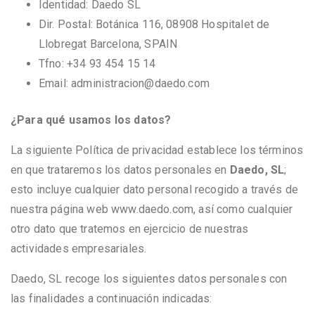
Identidad: Daedo SL
Dir. Postal: Botánica 116, 08908 Hospitalet de
Llobregat Barcelona, SPAIN
Tfno: +34 93 454 15 14
Email: administracion@daedo.com
¿Para qué usamos los datos?
La siguiente Política de privacidad establece los términos
en que trataremos los datos personales en
Daedo, SL
;
esto incluye cualquier dato personal recogido a través de
nuestra página web www.daedo.com, así como cualquier
otro dato que tratemos en ejercicio de nuestras
actividades empresariales.
Daedo, SL recoge los siguientes datos personales con
las finalidades a continuación indicadas: