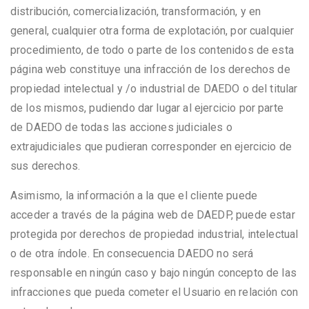
distribución, comercialización, transformación, y en
general, cualquier otra forma de explotación, por cualquier
procedimiento, de todo o parte de los contenidos de esta
página web constituye una infracción de los derechos de
propiedad intelectual y /o industrial de DAEDO o del titular
de los mismos, pudiendo dar lugar al ejercicio por parte
de DAEDO de todas las acciones judiciales o
extrajudiciales que pudieran corresponder en ejercicio de
sus derechos.
Asimismo, la información a la que el cliente puede
acceder a través de la página web de DAEDP, puede estar
protegida por derechos de propiedad industrial, intelectual
o de otra índole. En consecuencia DAEDO no será
responsable en ningún caso y bajo ningún concepto de las
infracciones que pueda cometer el Usuario en relación con