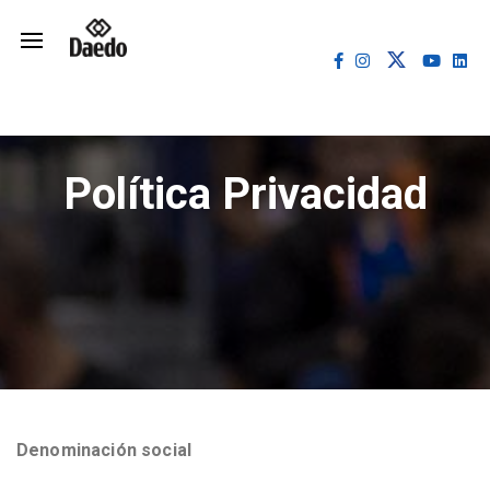
Política Privacidad
Denominación social