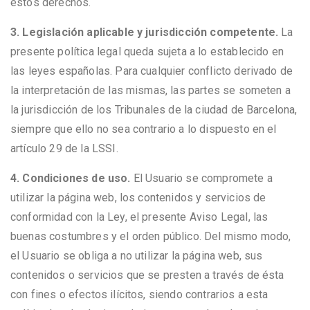
estos derechos.
3. Legislación aplicable y jurisdicción competente.
La
presente política legal queda sujeta a lo establecido en
las leyes españolas. Para cualquier conflicto derivado de
la interpretación de las mismas, las partes se someten a
la jurisdicción de los Tribunales de la ciudad de Barcelona,
siempre que ello no sea contrario a lo dispuesto en el
artículo 29 de la LSSI.
4. Condiciones de uso.
El Usuario se compromete a
utilizar la página web, los contenidos y servicios de
conformidad con la Ley, el presente Aviso Legal, las
buenas costumbres y el orden público. Del mismo modo,
el Usuario se obliga a no utilizar la página web, sus
contenidos o servicios que se presten a través de ésta
con fines o efectos ilícitos, siendo contrarios a esta