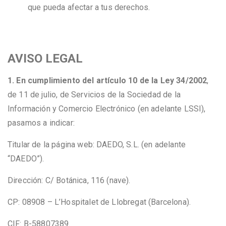
que pueda afectar a tus derechos.
AVISO LEGAL
1. En cumplimiento del artículo 10 de la Ley 34/2002
,
de 11 de julio, de Servicios de la Sociedad de la
Información y Comercio Electrónico (en adelante LSSI),
pasamos a indicar:
Titular de la página web: DAEDO, S.L. (en adelante
“DAEDO”).
Dirección: C/ Botánica, 116 (nave).
CP: 08908 – L’Hospitalet de Llobregat (Barcelona).
CIF: B-58807389.