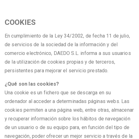
COOKIES
En cumplimiento de la Ley 34/2002, de fecha 11 de julio,
de servicios de la sociedad de la información y del
comercio electrónico, DAEDO S.L. informa a sus usuarios
de la utilización de cookies propias y de terceros,
persistentes para mejorar el servicio prestado.
¿Qué son las cookies?
Una cookie es un fichero que se descarga en su
ordenador al acceder a determinadas páginas webs. Las
cookies permiten a una página web, entre otras, almacenar
y recuperar información sobre los hábitos de navegación
de un usuario o de su equipo para, en función del tipo de
navegación, poder ofrecer un mejor servicio a través de la