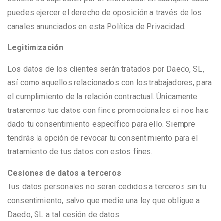
puedes ejercer el derecho de oposición a través de los
canales anunciados en esta Política de Privacidad.
Legitimización
Los datos de los clientes serán tratados por Daedo, SL,
así como aquellos relacionados con los trabajadores, para
el cumplimiento de la relación contractual. Únicamente
trataremos tus datos con fines promocionales si nos has
dado tu consentimiento específico para ello. Siempre
tendrás la opción de revocar tu consentimiento para el
tratamiento de tus datos con estos fines.
Cesiones de datos a terceros
Tus datos personales no serán cedidos a terceros sin tu
consentimiento, salvo que medie una ley que obligue a
Daedo, SL a tal cesión de datos.