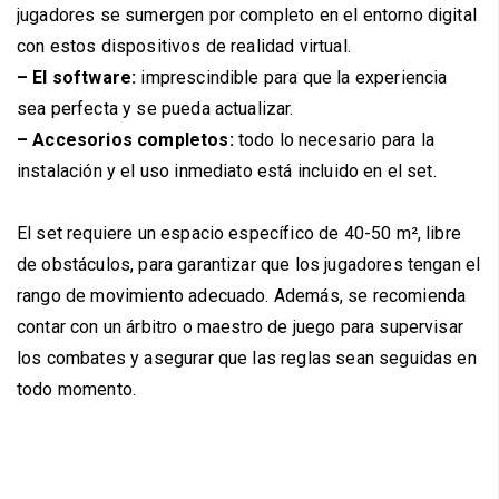
jugadores se sumergen por completo en el entorno digital
con estos dispositivos de realidad virtual.
– El software:
imprescindible para que la experiencia
sea perfecta y se pueda actualizar.
– Accesorios completos:
todo lo necesario para la
instalación y el uso inmediato está incluido en el set.
El set requiere un espacio específico de 40-50 m², libre
de obstáculos, para garantizar que los jugadores tengan el
rango de movimiento adecuado. Además, se recomienda
contar con un árbitro o maestro de juego para supervisar
los combates y asegurar que las reglas sean seguidas en
todo momento.