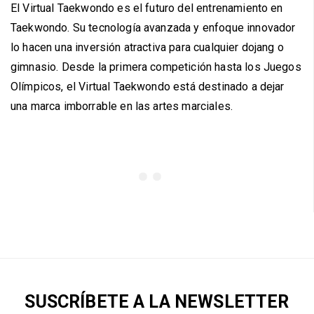
El Virtual Taekwondo es el futuro del entrenamiento en
Taekwondo. Su tecnología avanzada y enfoque innovador
lo hacen una inversión atractiva para cualquier dojang o
gimnasio. Desde la primera competición hasta los Juegos
Olímpicos, el Virtual Taekwondo está destinado a dejar
una marca imborrable en las artes marciales.
SUSCRÍBETE A LA NEWSLETTER