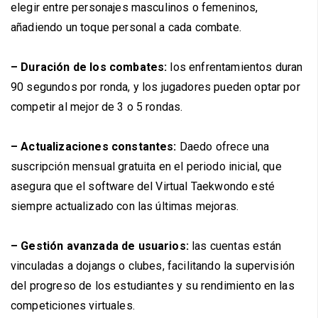
elegir entre personajes masculinos o femeninos,
añadiendo un toque personal a cada combate.
– Duración de los combates:
los enfrentamientos duran
90 segundos por ronda, y los jugadores pueden optar por
competir al mejor de 3 o 5 rondas.
– Actualizaciones constantes:
Daedo ofrece una
suscripción mensual gratuita en el periodo inicial, que
asegura que el software del Virtual Taekwondo esté
siempre actualizado con las últimas mejoras.
– Gestión avanzada de usuarios:
las cuentas están
vinculadas a dojangs o clubes, facilitando la supervisión
del progreso de los estudiantes y su rendimiento en las
competiciones virtuales.