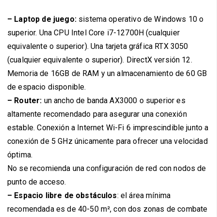
– Laptop de juego:
sistema operativo de Windows 10 o
superior. Una CPU Intel Core i7-12700H (cualquier
equivalente o superior). Una tarjeta gráfica RTX 3050
(cualquier equivalente o superior). DirectX versión 12.
Memoria de 16GB de RAM y un almacenamiento de 60 GB
de espacio disponible.
– Router:
un ancho de banda AX3000 o superior es
altamente recomendado para asegurar una conexión
estable. Conexión a Internet Wi-Fi 6 imprescindible junto a
conexión de 5 GHz únicamente para ofrecer una velocidad
óptima.
No se recomienda una configuración de red con nodos de
punto de acceso.
– Espacio libre de obstáculos
: el área mínima
recomendada es de 40-50 m², con dos zonas de combate