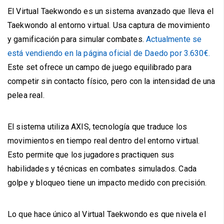
El Virtual Taekwondo es un sistema avanzado que lleva el
Taekwondo al entorno virtual. Usa captura de movimiento
y gamificación para simular combates.
Actualmente se
está vendiendo en la página oficial de Daedo por 3.630€.
Este set ofrece un campo de juego equilibrado para
competir sin contacto físico, pero con la intensidad de una
pelea real.
El sistema utiliza AXIS, tecnología que traduce los
movimientos en tiempo real dentro del entorno virtual.
Esto permite que los jugadores practiquen sus
habilidades y técnicas en combates simulados. Cada
golpe y bloqueo tiene un impacto medido con precisión.
Lo que hace único al Virtual Taekwondo es que nivela el