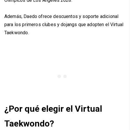
Olímpicos de Los Ángeles 2028.
Además, Daedo ofrece descuentos y soporte adicional
para los primeros clubes y dojangs que adopten el Virtual
Taekwondo.
¿Por qué elegir el Virtual
Taekwondo?