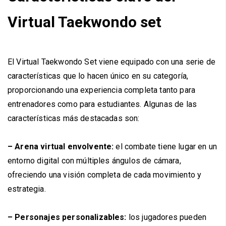
Virtual Taekwondo set
El Virtual Taekwondo Set viene equipado con una serie de
características que lo hacen único en su categoría,
proporcionando una experiencia completa tanto para
entrenadores como para estudiantes. Algunas de las
características más destacadas son:
– Arena virtual envolvente:
el combate tiene lugar en un
entorno digital con múltiples ángulos de cámara,
ofreciendo una visión completa de cada movimiento y
estrategia.
– Personajes personalizables:
los jugadores pueden