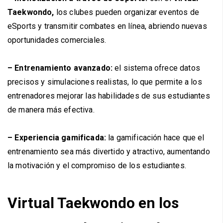
Taekwondo,
los clubes pueden organizar eventos de
eSports y transmitir combates en línea, abriendo nuevas
oportunidades comerciales.
– Entrenamiento avanzado:
el sistema ofrece datos
precisos y simulaciones realistas, lo que permite a los
entrenadores mejorar las habilidades de sus estudiantes
de manera más efectiva.
–
Experiencia gamificada:
la gamificación hace que el
entrenamiento sea más divertido y atractivo, aumentando
la motivación y el compromiso de los estudiantes.
Virtual Taekwondo en los