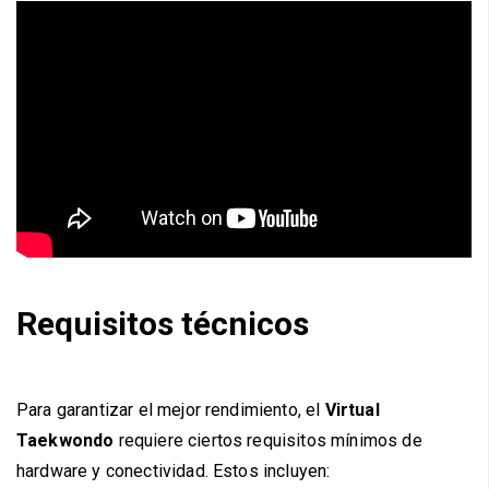
Requisitos técnicos
Para garantizar el mejor rendimiento, el
Virtual
Taekwondo
requiere ciertos requisitos mínimos de
hardware y conectividad. Estos incluyen: