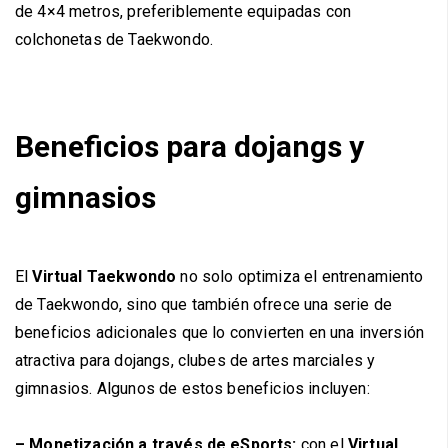
de 4×4 metros, preferiblemente equipadas con
colchonetas de Taekwondo.
Beneficios para dojangs y
gimnasios
El
Virtual Taekwondo
no solo optimiza el entrenamiento
de Taekwondo, sino que también ofrece una serie de
beneficios adicionales que lo convierten en una inversión
atractiva para dojangs, clubes de artes marciales y
gimnasios. Algunos de estos beneficios incluyen:
– Monetización a través de eSports:
con el
Virtual