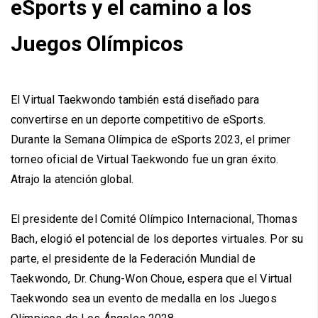
eSports y el camino a los
Juegos Olímpicos
El Virtual Taekwondo también está diseñado para
convertirse en un deporte competitivo de eSports.
Durante la Semana Olímpica de eSports 2023, el primer
torneo oficial de Virtual Taekwondo fue un gran éxito.
Atrajo la atención global.
El presidente del Comité Olímpico Internacional, Thomas
Bach, elogió el potencial de los deportes virtuales. Por su
parte, el presidente de la Federación Mundial de
Taekwondo, Dr. Chung-Won Choue, espera que el Virtual
Taekwondo sea un evento de medalla en los Juegos