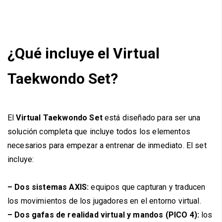
¿Qué incluye el Virtual
Taekwondo Set?
El
Virtual Taekwondo Set
está diseñado para ser una
solución completa que incluye todos los elementos
necesarios para empezar a entrenar de inmediato. El set
incluye:
– Dos sistemas AXIS:
equipos que capturan y traducen
los movimientos de los jugadores en el entorno virtual.
– Dos gafas de realidad virtual y mandos (PICO 4)
:
los