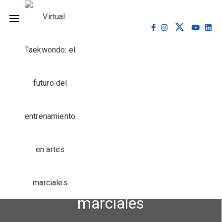
Taekwondo
Virtual Taekwondo: el futuro
del entrenamiento en artes
marciales