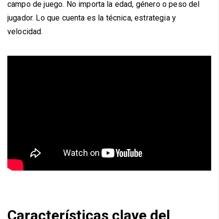
campo de juego. No importa la edad, género o peso del
jugador. Lo que cuenta es la técnica, estrategia y
velocidad.
Características clave del