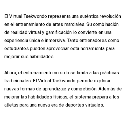
El Virtual Taekwondo representa una auténtica revolución
en el entrenamiento de artes marciales. Su combinación
de realidad virtual y gamificación lo convierte en una
experiencia única e inmersiva. Tanto entrenadores como
estudiantes pueden aprovechar esta herramienta para
mejorar sus habilidades.
Ahora, el entrenamiento no solo se limita a las prácticas
tradicionales. El Virtual Taekwondo permite explorar
nuevas formas de aprendizaje y competición. Además de
mejorar las habilidades físicas, el sistema prepara a los
atletas para una nueva era de deportes virtuales.