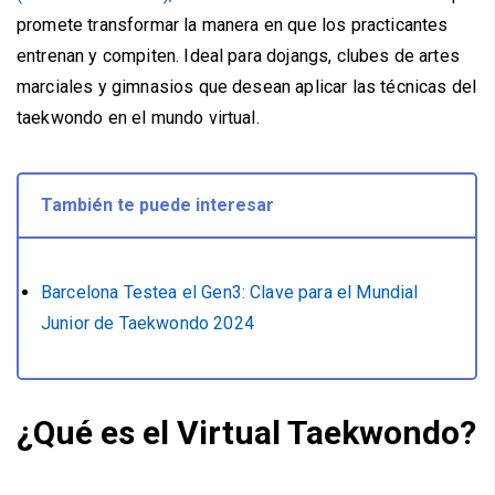
promete transformar la manera en que los practicantes
entrenan y compiten. Ideal para dojangs, clubes de artes
marciales y gimnasios que desean aplicar las técnicas del
taekwondo en el mundo virtual.
También te puede interesar
Barcelona Testea el Gen3: Clave para el Mundial
Junior de Taekwondo 2024
¿Qué es el Virtual Taekwondo?